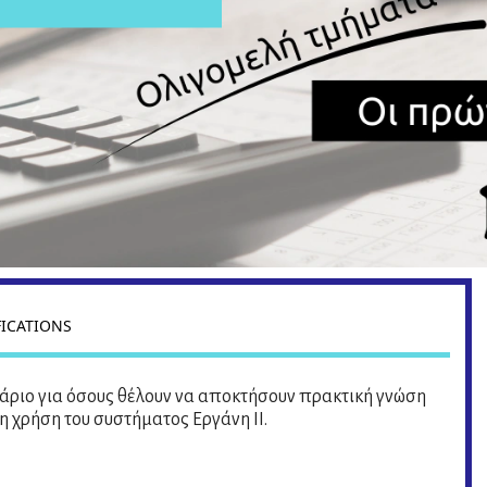
FICATIONS
άριο για όσους θέλουν να αποκτήσουν πρακτική γνώση
η χρήση του συστήματος Εργάνη ΙΙ.