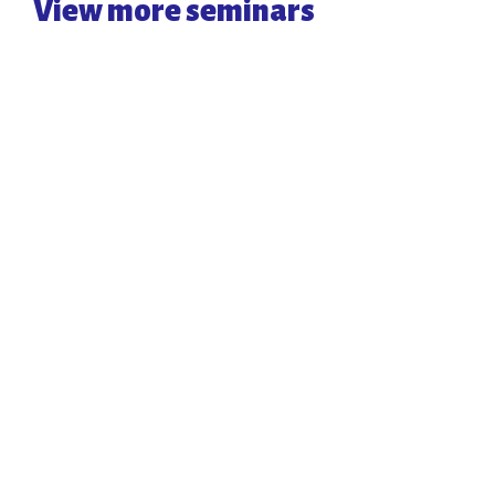
View more seminars