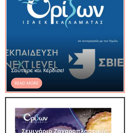
Σούταρε και Κέρδισε!
READ MORE