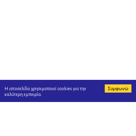
Συμφωνώ
Η ιστοσελίδα χρησιμοποιεί cookies για την
καλύτερη εμπειρία.
We are Social