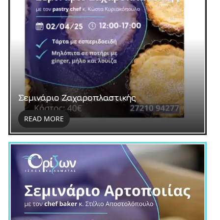
Σεμινάριο Ζαχαροπλαστικής
READ MORE