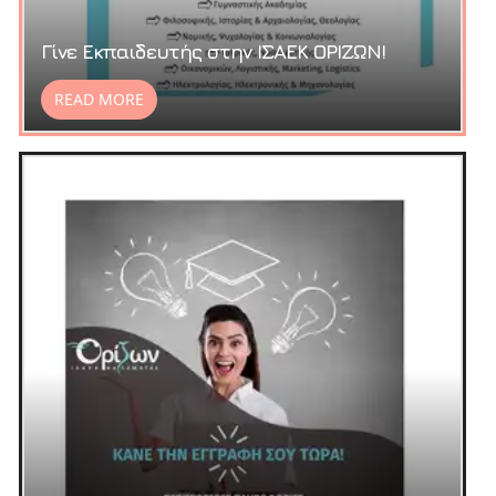
Γίνε Εκπαιδευτής στην ΙΣΑΕΚ ΟΡΙΖΩΝ!
READ MORE