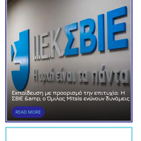
Εκπαίδευση με προορισμό την επιτυχία: Η
ΣΒΙΕ &amp; ο Όμιλος Mitsis ενώνουν δυνάμεις
READ MORE