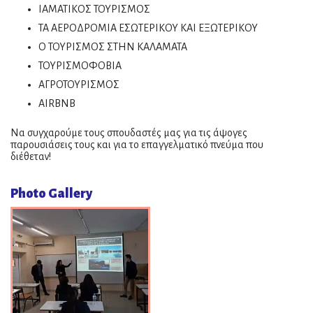
ΙΑΜΑΤΙΚΟΣ ΤΟΥΡΙΣΜΟΣ
ΤΑ ΑΕΡΟΔΡΟΜΙΑ ΕΣΩΤΕΡΙΚΟΥ ΚΑΙ ΕΞΩΤΕΡΙΚΟΥ
Ο ΤΟΥΡΙΣΜΟΣ ΣΤΗΝ ΚΑΛΑΜΑΤΑ
ΤΟΥΡΙΣΜΟΦΟΒΙΑ
ΑΓΡΟΤΟΥΡΙΣΜΟΣ
AIRBNB
Να συγχαρούμε τους σπουδαστές μας για τις άψογες
παρουσιάσεις τους και για το επαγγελματικό πνεύμα που
διέθεταν!
Photo Gallery