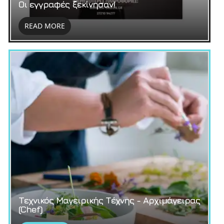
Οι εγγραφές ξεκίνησαν!
READ MORE
Τεχνικός Μαγειρικής Τέχνης - Αρχιμάγειρας
(Chef)