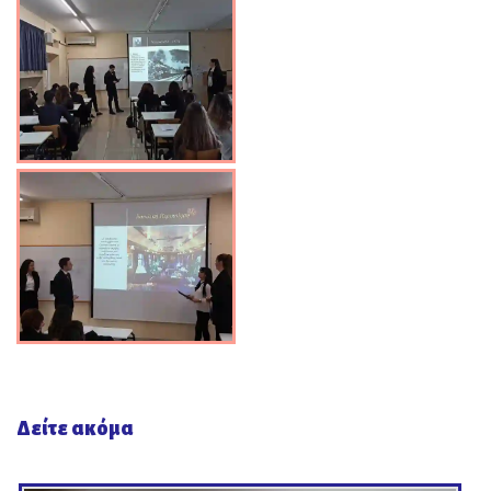
Δείτε ακόμα