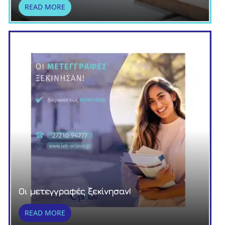
READ MORE
Οι μετεγγραφές ξεκίνησαν!
READ MORE