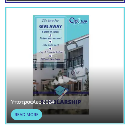
Υποτροφίες 2024
READ MORE