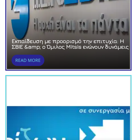
Εκπαίδευση με προορισμό την επιτυχία: Η
ΣΒΙΕ &amp; ο Όμιλος Mitsis ενώνουν δυνάμεις
READ MORE