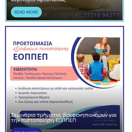
READ MORE
Σεμινάριο τμήματος βρεφονηπιοκόμων για
την πιστοποίηση ΕΟΠΠΕΠ