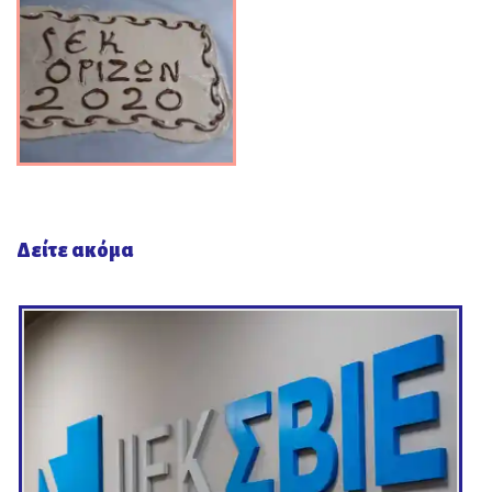
Δείτε ακόμα