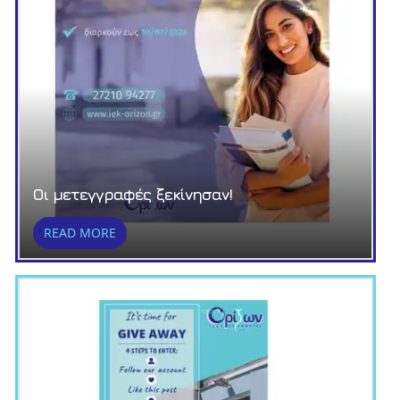
Οι μετεγγραφές ξεκίνησαν!
READ MORE