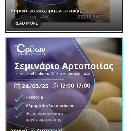
Σεμινάριο Ζαχαροπλαστικής
READ MORE
Σεμινάριο Αρτοποιίας