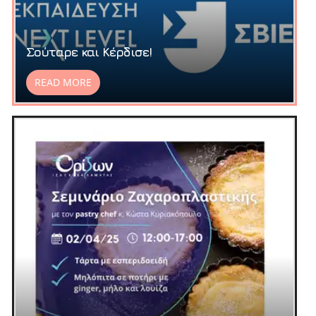
Σούταρε και Κέρδισε!
READ MORE