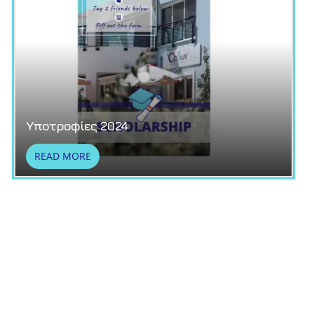
Υποτροφίες 2024
READ MORE