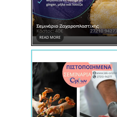
Σεμινάριο Ζαχαροπλαστικής
READ MORE