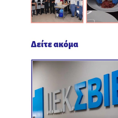
Δείτε ακόμα