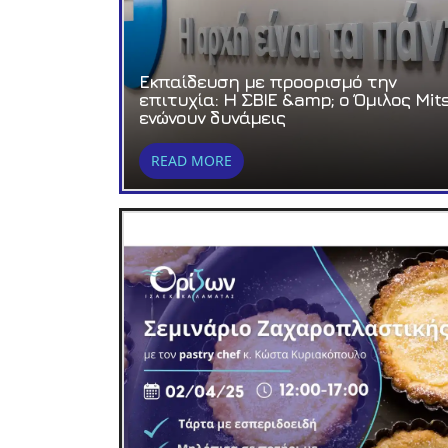
Εκπαίδευση με προορισμό την
επιτυχία: Η ΣΒΙΕ &amp; ο Όμιλος Mits
ενώνουν δυνάμεις
READ MORE