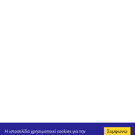
Συμφωνώ
Η ιστοσελίδα χρησιμοποιεί cookies για την