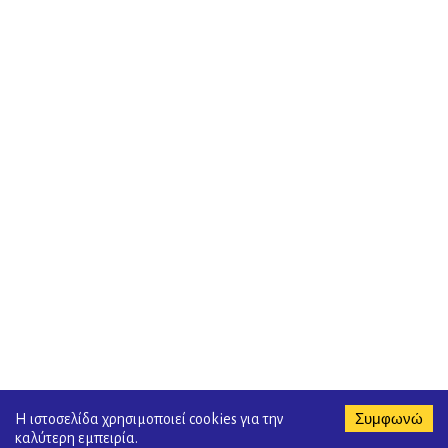
Συμφωνώ
Η ιστοσελίδα χρησιμοποιεί cookies για την
καλύτερη εμπειρία.