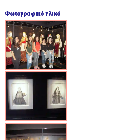
Φωτογραφικό Υλικό