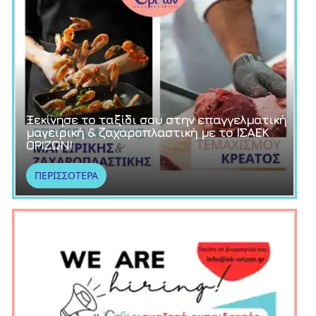
Ξεκίνησε το ταξίδι σου στην επαγγελματική
μαγειρική & ζαχαροπλαστική με το ΙΣΑΕΚ
ΟΡΙΖΩΝ!
ΠΕΡΙΣΣΟΤΕΡΑ