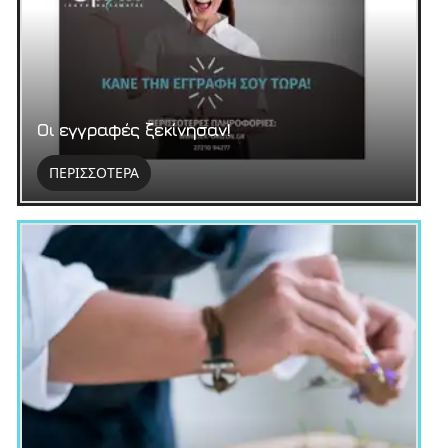
Οι εγγραφές ξεκίνησαν!
ΠΕΡΙΣΣΟΤΕΡΑ