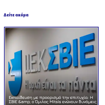
Δείτε ακόμα
Εκπαίδευση με προορισμό την επιτυχία: Η
ΣΒΙΕ &amp; ο Όμιλος Mitsis ενώνουν δυνάμεις