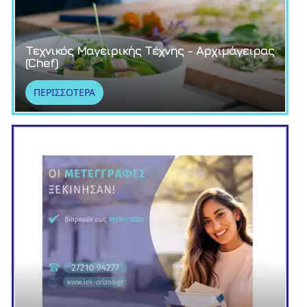
Τεχνικός Μαγειρικής Τέχνης - Αρχιμάγειρας
(Chef)
ΠΕΡΙΣΣΟΤΕΡΑ