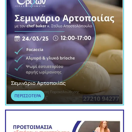
Σεμινάριο Αρτοποιίας
ΠΕΡΙΣΣΟΤΕΡΑ