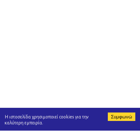
Συμφωνώ
Η ιστοσελίδα χρησιμοποιεί cookies για την
καλύτερη εμπειρία.