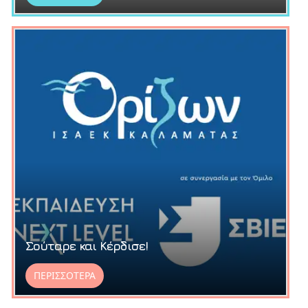
Σούταρε και Κέρδισε!
ΠΕΡΙΣΣΟΤΕΡΑ