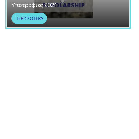
Υποτροφίες 2024
ΠΕΡΙΣΣΟΤΕΡΑ