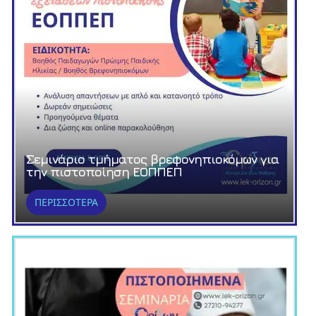
Σεμινάριο τμήματος βρεφονηπιοκόμων για
την πιστοποίηση ΕΟΠΠΕΠ
ΠΕΡΙΣΣΟΤΕΡΑ