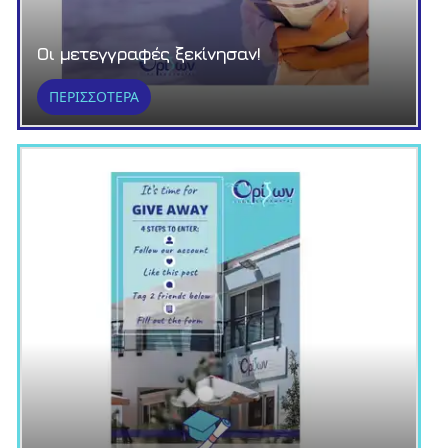
Οι μετεγγραφές ξεκίνησαν!
ΠΕΡΙΣΣΟΤΕΡΑ