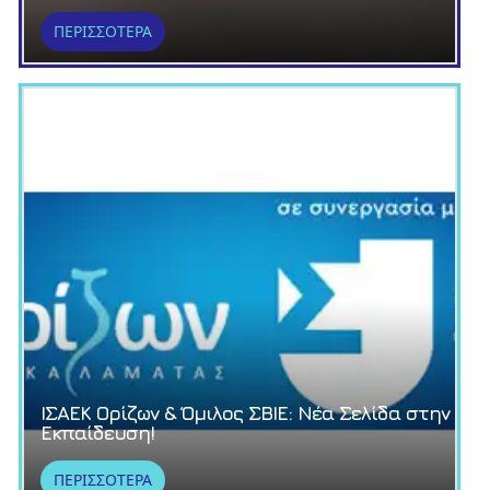
ΠΕΡΙΣΣΟΤΕΡΑ
ΙΣΑΕΚ Ορίζων & Όμιλος ΣΒΙΕ: Νέα Σελίδα στην
Εκπαίδευση!
ΠΕΡΙΣΣΟΤΕΡΑ