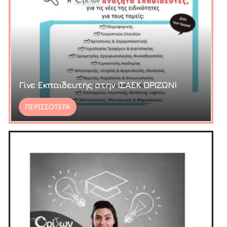
Γίνε Εκπαιδευτής στην ΙΣΑΕΚ ΟΡΙΖΩΝ!
ΠΕΡΙΣΣΟΤΕΡΑ