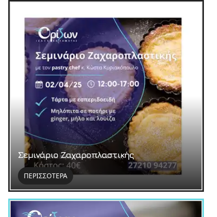
Σεμινάριο Ζαχαροπλαστικής
ΠΕΡΙΣΣΟΤΕΡΑ